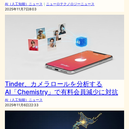
AI（人工知能）ニュース
｜
ニューロテクノロジーニュース
2025年11月7日8:03
Tinder、カメラロールを分析する
AI「Chemistry」で有料会員減少に対抗
AI（人工知能）ニュース
2025年11月6日22:33