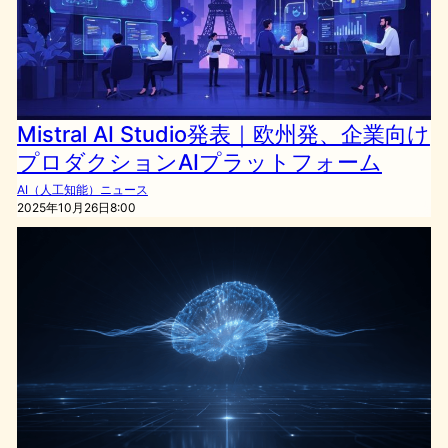
Mistral AI Studio発表｜欧州発、企業向け
プロダクションAIプラットフォーム
AI（人工知能）ニュース
2025年10月26日8:00