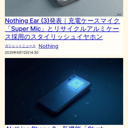
Nothing Ear (3)発表｜充電ケースマイク
「Super Mic」とリサイクルアルミケー
ス採用のスタイリッシュイヤホン
Nothing
ガジェットニュース
2025年9月12日14:30