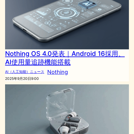
Nothing OS 4.0発表｜Android 16採用、
AI使用量追跡機能搭載
Nothing
AI（人工知能）ニュース
2025年9月20日9:00