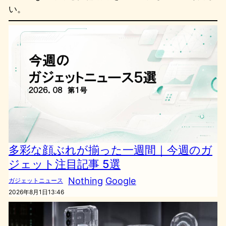
い。
多彩な顔ぶれが揃った一週間｜今週のガ
ジェット注目記事 5選
Nothing
Google
ガジェットニュース
2026年8月1日13:46