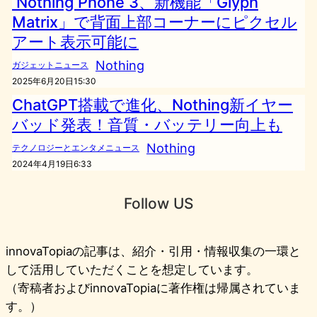
Nothing Phone 3、新機能「Glyph
Matrix」で背面上部コーナーにピクセル
アート表示可能に
Nothing
ガジェットニュース
2025年6月20日15:30
ChatGPT搭載で進化、Nothing新イヤー
バッド発表！音質・バッテリー向上も
Nothing
テクノロジーとエンタメニュース
2024年4月19日6:33
Follow US
innovaTopiaの記事は、紹介・引用・情報収集の一環と
して活用していただくことを想定しています。
（寄稿者およびinnovaTopiaに著作権は帰属されていま
す。）