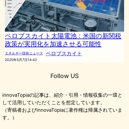
ペロブスカイト太陽電池：米国の新関税
政策が実用化を加速させる可能性
ペロブスカイト
エネルギー技術ニュース
2025年5月7日14:42
Follow US
innovaTopiaの記事は、紹介・引用・情報収集の一環と
して活用していただくことを想定しています。
（寄稿者およびinnovaTopiaに著作権は帰属されていま
す。）