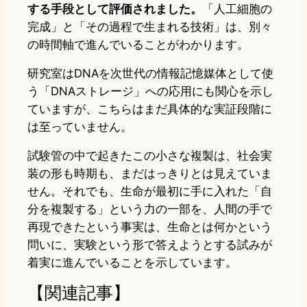
する手段として評価されました。
「人工細胞の
完成」と「その過程で生まれる技術」は、別々
の時間軸で進んでいることがわかります。
研究室はDNAを次世代の情報記憶媒体として使
う「DNAストレージ」への応用にも関心を示し
ていますが、こちらはまだ具体的な実証段階に
は至っていません。
試験管の中で起きたこの小さな複製は、社会実
装の形も時期も、まだはっきりとは見えていま
せん。それでも、生命が最初に手に入れた「自
分を複製する」という力の一部を、人間の手で
再現できたという事実は、生命とは何かという
問いに、実験という形で答えようとする試みが
着実に進んでいることを示しています。
【関連記事】