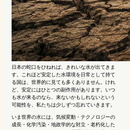
日本の蛇口をひねれば、きれいな水が出てきま
す。これほど安定した水環境を日常として持て
る国は、世界的に見ても多くありません。けれ
ど、安定にはひとつの副作用があります。いつ
も水が来るのなら、来ないかもしれないという
可能性を、私たちは少しずつ忘れていきます。
いま世界の水には、気候変動・テクノロジーの
成長・化学汚染・地政学的な対立・老朽化した