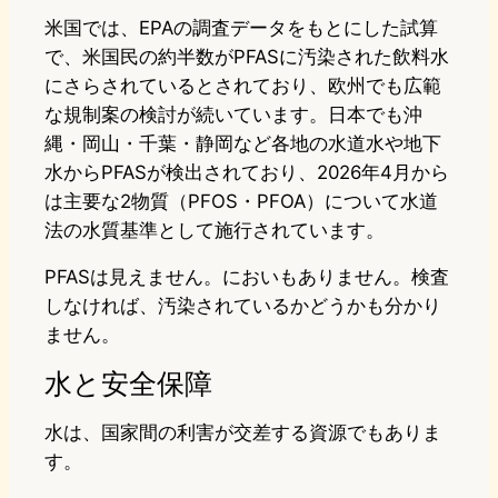
米国では、EPAの調査データをもとにした試算
で、米国民の約半数がPFASに汚染された飲料水
にさらされているとされており、欧州でも広範
な規制案の検討が続いています。日本でも沖
縄・岡山・千葉・静岡など各地の水道水や地下
水からPFASが検出されており、2026年4月から
は主要な2物質（PFOS・PFOA）について水道
法の水質基準として施行されています。
PFASは見えません。においもありません。検査
しなければ、汚染されているかどうかも分かり
ません。
水と安全保障
水は、国家間の利害が交差する資源でもありま
す。