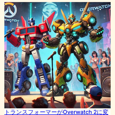
トランスフォーマーがOverwatch 2に変