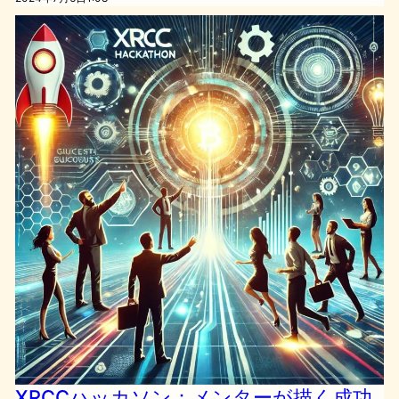
XRCCハッカソン：メンターが描く成功