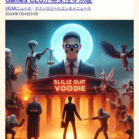
VR/ARニュース
｜
テクノロジーとエンタメニュース
2024年7月4日3:55