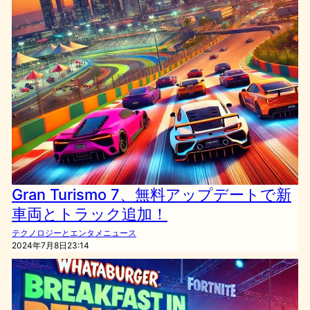
Gran Turismo 7、無料アップデートで新
車両とトラック追加！
テクノロジーとエンタメニュース
2024年7月8日23:14