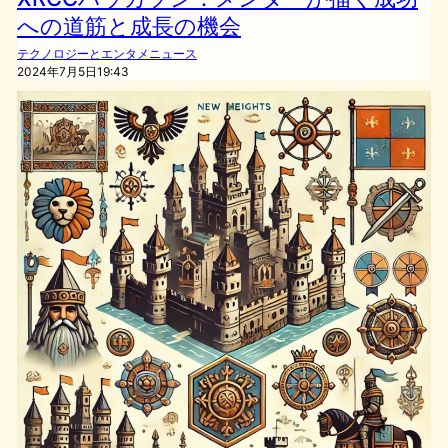
への道筋と成長の機会
テクノロジーとエンタメニュース
2024年7月5日19:43