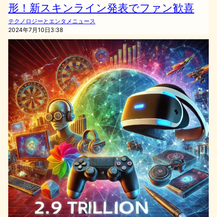
形！新スキンライン発表でファン歓喜
テクノロジーとエンタメニュース
2024年7月10日3:38