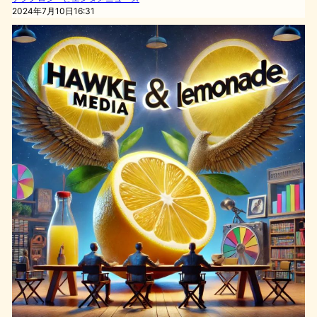
2024年7月10日16:31