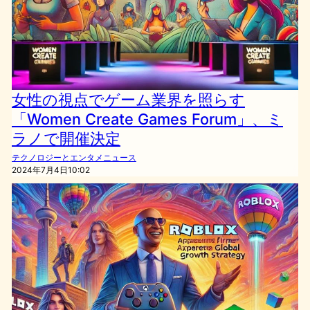
女性の視点でゲーム業界を照らす
「Women Create Games Forum」、ミ
ラノで開催決定
テクノロジーとエンタメニュース
2024年7月4日10:02