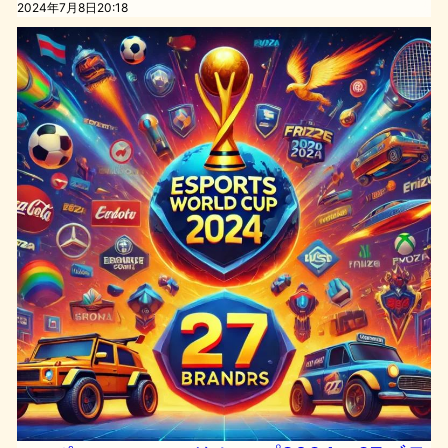
2024年7月8日20:18