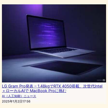
LG Gram Pro発表 – 1.48kgでRTX 4050搭載、次世代Intel
＋ローカルAIで MacBook Proに挑む
AI（人工知能）ニュース
2025年1月2日17:56