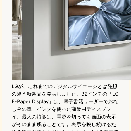
LGが、これまでのデジタルサイネージとは発想
の違う新製品を発表しました。32インチの「LG
E-Paper Display」は、電子書籍リーダーでおな
じみの電子インクを使った商業用ディスプレ
イ。最大の特徴は、電源を切っても画面の表示
がそのまま残ることです。表示を映し続けるた