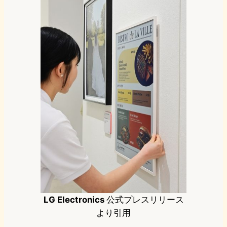
LG Electronics
公式プレスリリース
より引用