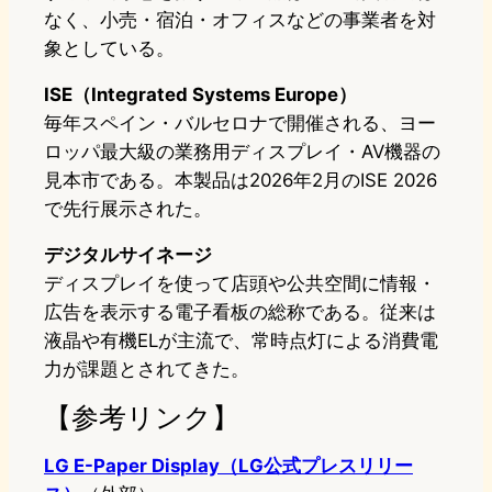
なく、小売・宿泊・オフィスなどの事業者を対
象としている。
ISE（Integrated Systems Europe）
毎年スペイン・バルセロナで開催される、ヨー
ロッパ最大級の業務用ディスプレイ・AV機器の
見本市である。本製品は2026年2月のISE 2026
で先行展示された。
デジタルサイネージ
ディスプレイを使って店頭や公共空間に情報・
広告を表示する電子看板の総称である。従来は
液晶や有機ELが主流で、常時点灯による消費電
力が課題とされてきた。
【参考リンク】
LG E-Paper Display（LG公式プレスリリー