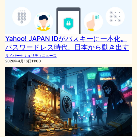
Yahoo! JAPAN IDがパスキーに一本化。
パスワードレス時代、日本から動き出す
サイバーセキュリティニュース
2026年4月16日11:00