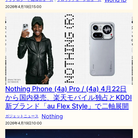
2026年4月19日15:00
Nothing Phone (4a) Pro / (4a) 4月22日
から国内発売、楽天モバイル独占とKDDI
新ブランド「au Flex Style」で二軸展開
Nothing
ガジェットニュース
2026年4月19日10:00