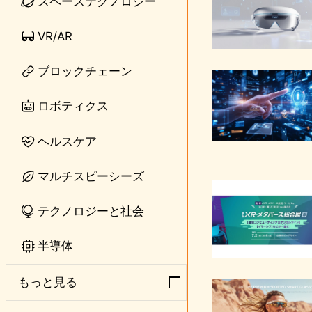
スペーステクノロジー
VR/AR
ブロックチェーン
ロボティクス
ヘルスケア
マルチスピーシーズ
テクノロジーと社会
半導体
もっと見る