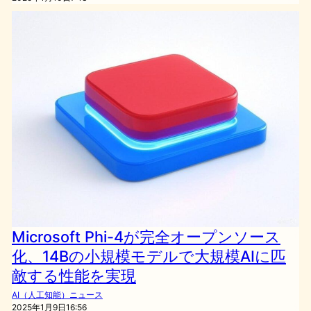
Microsoft Phi-4が完全オープンソース
化、14Bの小規模モデルで大規模AIに匹
敵する性能を実現
AI（人工知能）ニュース
2025年1月9日16:56