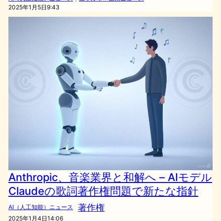
2025年1月5日9:43
Anthropic、音楽業界と和解へ – AIモデル
Claudeの歌詞著作権問題で新たな指針
著作権
AI（人工知能）ニュース
2025年1月4日14:06