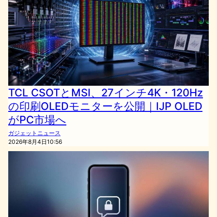
TCL CSOTとMSI、27インチ4K・120Hz
の印刷OLEDモニターを公開｜IJP OLED
がPC市場へ
ガジェットニュース
2026年8月4日10:56