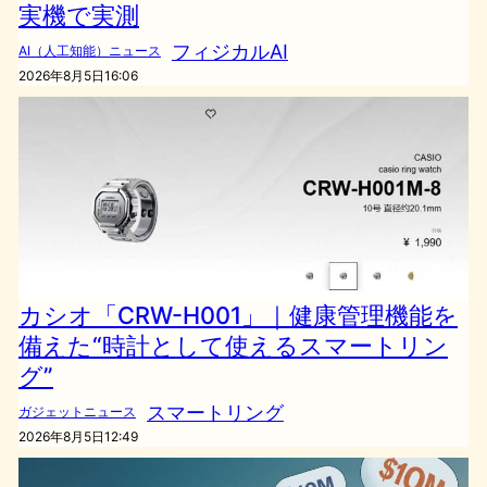
実機で実測
フィジカルAI
AI（人工知能）ニュース
2026年8月5日16:06
カシオ「CRW-H001」｜健康管理機能を
備えた“時計として使えるスマートリン
グ”
スマートリング
ガジェットニュース
2026年8月5日12:49